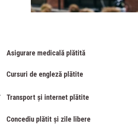
Asigurare medicală plătită
Cursuri de engleză plătite
Transport și internet plătite
Concediu plătit și zile libere