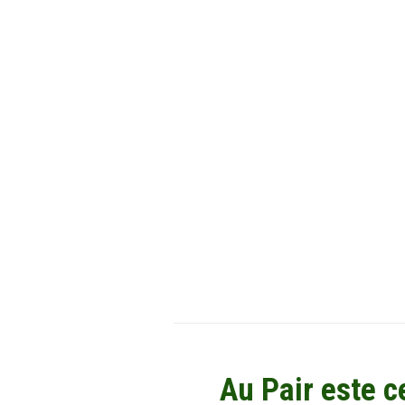
Au Pair este c